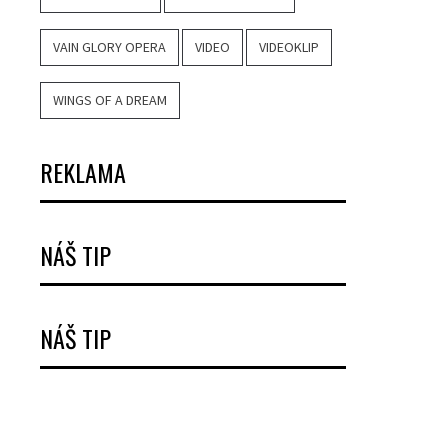
VAIN GLORY OPERA
VIDEO
VIDEOKLIP
WINGS OF A DREAM
REKLAMA
NÁŠ TIP
NÁŠ TIP