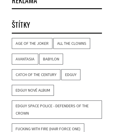
REKLAMA
ŠTÍTKY
AGE OF THE JOKER
ALL THE CLOWNS
AVANTASIA
BABYLON
CATCH OF THE CENTURY
EDGUY
EDGUY NOVÉ ALBUM
EDGUY SPACE POLICE - DEFENDERS OF THE
CROWN
FUCKING WITH FIRE (HAIR FORCE ONE)