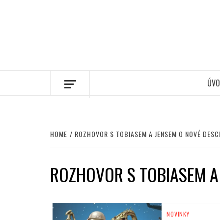
ÚVO
HOME
ROZHOVOR S TOBIASEM A JENSEM O NOVÉ DESC
ROZHOVOR S TOBIASEM A
NOVINKY