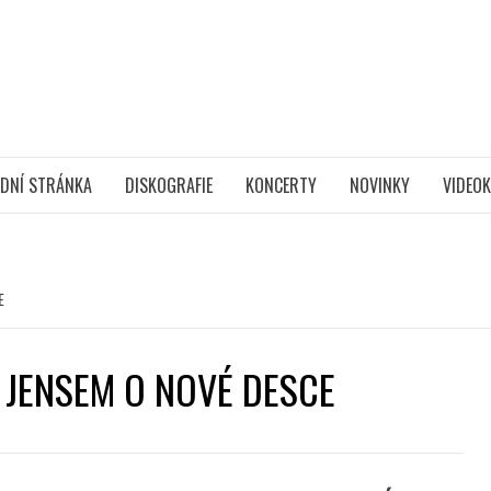
DNÍ STRÁNKA
DISKOGRAFIE
KONCERTY
NOVINKY
VIDEOK
E
 JENSEM O NOVÉ DESCE