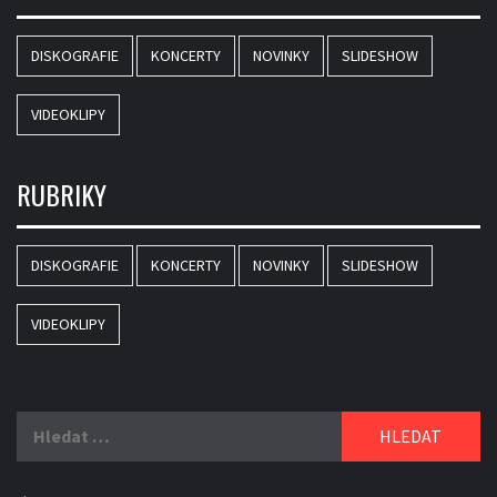
DISKOGRAFIE
KONCERTY
NOVINKY
SLIDESHOW
VIDEOKLIPY
RUBRIKY
DISKOGRAFIE
KONCERTY
NOVINKY
SLIDESHOW
VIDEOKLIPY
Vyhledávání