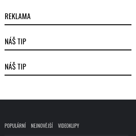
REKLAMA
NÁŠ TIP
NÁŠ TIP
POPULÁRNÍ
NEJNOVĚJŠÍ
VIDEOKLIPY