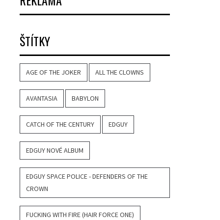
REKLAMA
ŠTÍTKY
AGE OF THE JOKER
ALL THE CLOWNS
AVANTASIA
BABYLON
CATCH OF THE CENTURY
EDGUY
EDGUY NOVÉ ALBUM
EDGUY SPACE POLICE - DEFENDERS OF THE
CROWN
FUCKING WITH FIRE (HAIR FORCE ONE)