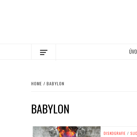
ÚVO
HOME
BABYLON
BABYLON
DISKOGRAFIE
/
SLI