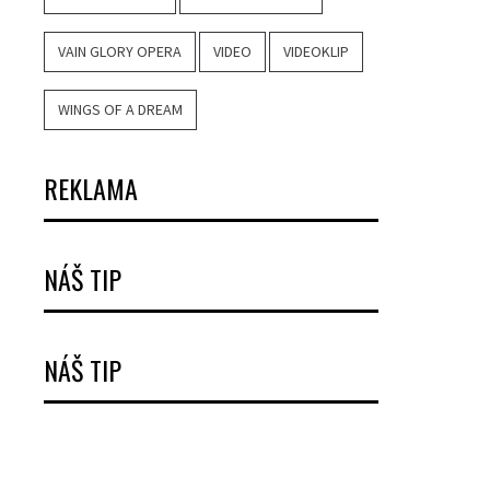
VAIN GLORY OPERA
VIDEO
VIDEOKLIP
WINGS OF A DREAM
REKLAMA
NÁŠ TIP
NÁŠ TIP