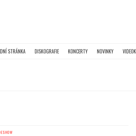
DNÍ STRÁNKA
DISKOGRAFIE
KONCERTY
NOVINKY
VIDEOK
DESHOW