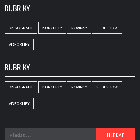
RUBRIKY
DISKOGRAFIE
KONCERTY
NOVINKY
SLIDESHOW
VIDEOKLIPY
RUBRIKY
DISKOGRAFIE
KONCERTY
NOVINKY
SLIDESHOW
VIDEOKLIPY
Vyhledávání