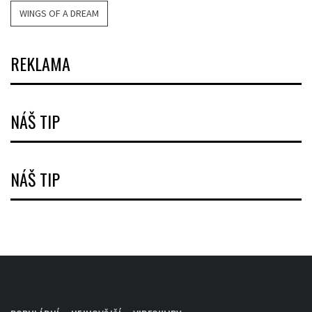
WINGS OF A DREAM
REKLAMA
NÁŠ TIP
NÁŠ TIP