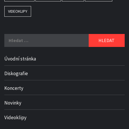
VIDEOKLIPY
Vyhledávání
Úvodní stránka
Diskografie
Koncerty
Novinky
Videoklipy