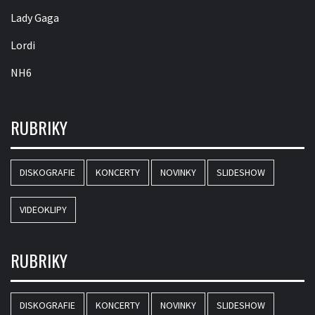
Lady Gaga
Lordi
NH6
RUBRIKY
DISKOGRAFIE
KONCERTY
NOVINKY
SLIDESHOW
VIDEOKLIPY
RUBRIKY
DISKOGRAFIE
KONCERTY
NOVINKY
SLIDESHOW